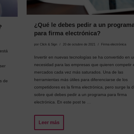
¿Qué le debes pedir a un program
?
para firma electrónica?
por
Click & Sign
20 de octubre de 2021
Firma electrónica
está
Invertir en nuevas tecnologías se ha convertido en 
necesidad para las empresas que quieren competir 
ser
mercados cada vez más saturados. Una de las
herramientas más útiles para diferenciarse de los
s de
competidores es la firma electrónica, pero surge la 
sobre qué debes pedir a un programa para firma
electrónica. En este post te …
Leer más