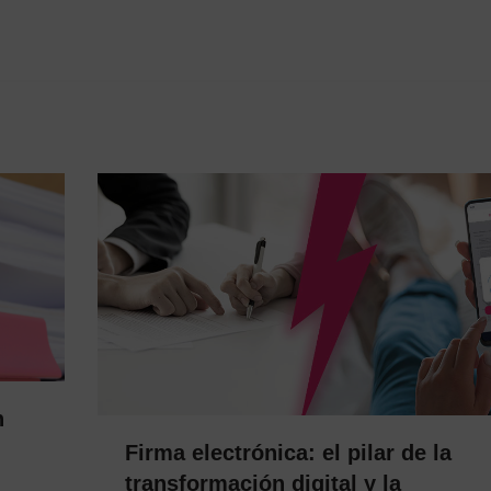
n
Firma electrónica: el pilar de la
transformación digital y la