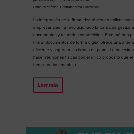
Firma electrónica
,
Contratar firma electrónica
La integración de la firma electrónica en aplicaciones
empresariales ha revolucionado la forma de gestiona
documentos y acuerdos comerciales. Este método p
firmar documentos de forma digital ofrece una altern
eficiente y segura a las firmas en papel. La necesida
hacer reuniones físicas con el único propósito que el
firmar un documento, o …
Leer más