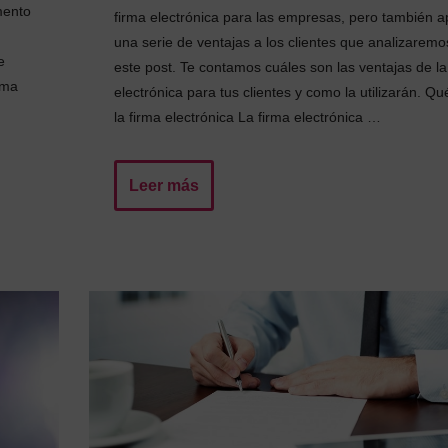
mento
firma electrónica para las empresas, pero también a
una serie de ventajas a los clientes que analizaremo
e
este post. Te contamos cuáles son las ventajas de la
rma
electrónica para tus clientes y como la utilizarán. Qu
la firma electrónica La firma electrónica …
Leer más