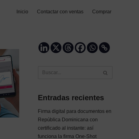
Inicio
Contactar con ventas
Comprar
Entradas recientes
Firma digital para documentos en
República Dominicana con
certificado al instante: así
funciona la firma One-Shot