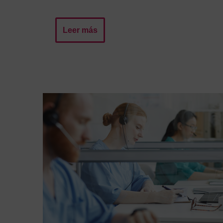
Leer más