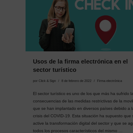
Usos de la firma electrónica en el
sector turístico
por
Click & Sign
8 de febrero de 2022
Firma electrónica
El sector turístico es uno de los que más ha sufrido l
consecuencias de las medidas restrictivas de la movi
que se han implantado en diversos países debido a l
crisis del COVID-19. Esta situación ha supuesto que 
active la transformación digital del sector y que se ag
todos los procesos característicos del mismo …