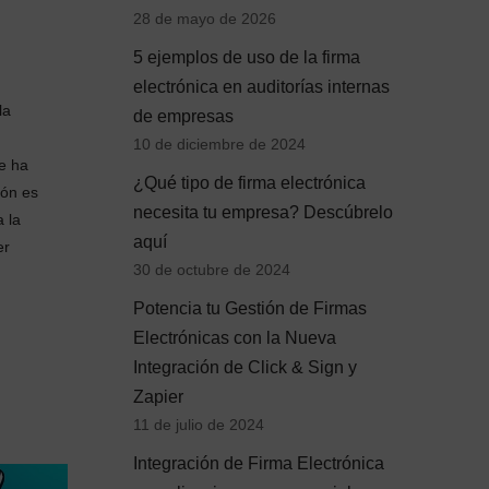
28 de mayo de 2026
5 ejemplos de uso de la firma
electrónica en auditorías internas
la
de empresas
10 de diciembre de 2024
e ha
¿Qué tipo de firma electrónica
ión es
necesita tu empresa? Descúbrelo
a la
aquí
er
30 de octubre de 2024
Potencia tu Gestión de Firmas
Electrónicas con la Nueva
Integración de Click & Sign y
Zapier
11 de julio de 2024
Integración de Firma Electrónica