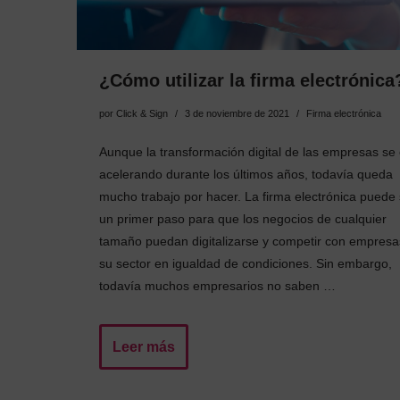
¿Cómo utilizar la firma electrónica
por
Click & Sign
3 de noviembre de 2021
Firma electrónica
Aunque la transformación digital de las empresas se 
acelerando durante los últimos años, todavía queda
mucho trabajo por hacer. La firma electrónica puede 
un primer paso para que los negocios de cualquier
tamaño puedan digitalizarse y competir con empresa
su sector en igualdad de condiciones. Sin embargo,
todavía muchos empresarios no saben …
Leer más