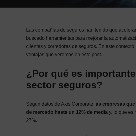
Las compañías de seguros han tenido que acelera
buscado herramientas para mejorar la automatizaci
clientes y corredores de seguros. En este contexto
ventajas que veremos en este post.
¿Por qué es importante 
sector seguros?
Según datos de Axis Corporate l
as empresas que 
de mercado hasta un 12% de media
y, lo que es
27%.