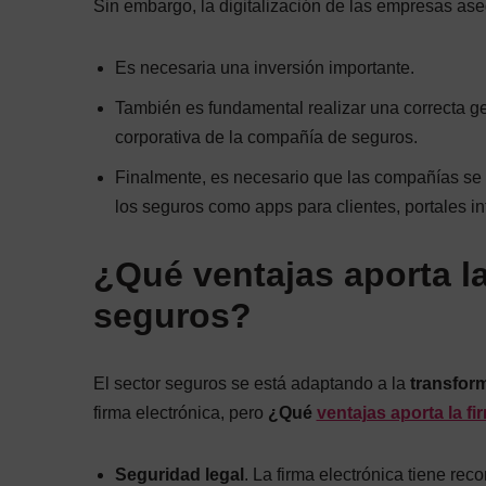
Sin embargo, la digitalización de las empresas ase
Es necesaria una inversión importante.
También es fundamental realizar una correcta ge
corporativa de la compañía de seguros.
Finalmente, es necesario que las compañías se 
los seguros como apps para clientes, portales in
¿Qué ventajas aporta la
seguros?
El sector seguros se está adaptando a la
transform
firma electrónica, pero
¿Qué
ventajas aporta la fi
Seguridad legal
. La firma electrónica tiene re