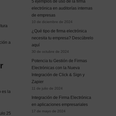
5 ejemplos de uso de la firma
electrónica en auditorías internas
de empresas
10 de diciembre de 2024
tura
¿Qué tipo de firma electrónica
necesita tu empresa? Descúbrelo
ción a
aquí
30 de octubre de 2024
Potencia tu Gestión de Firmas
r
Electrónicas con la Nueva
Integración de Click & Sign y
Zapier
11 de julio de 2024
 es la
Integración de Firma Electrónica
en aplicaciones empresariales
17 de mayo de 2024
ulo 25