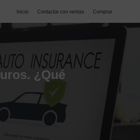
Inicio
Contactar con ventas
Comprar
eguros. ¿Qué