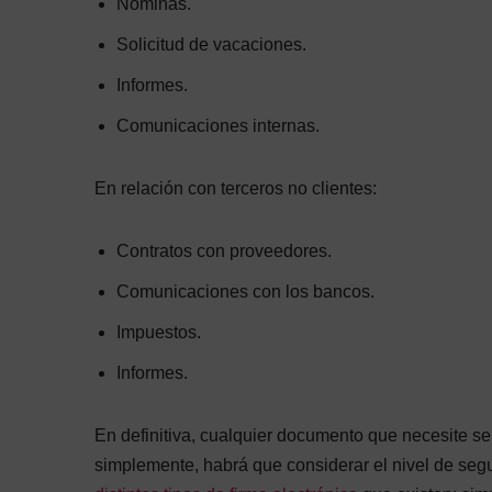
Nóminas.
Solicitud de vacaciones.
Informes.
Comunicaciones internas.
En relación con terceros no clientes:
Contratos con proveedores.
Comunicaciones con los bancos.
Impuestos.
Informes.
En definitiva, cualquier documento que necesite ser
simplemente, habrá que considerar el nivel de segu