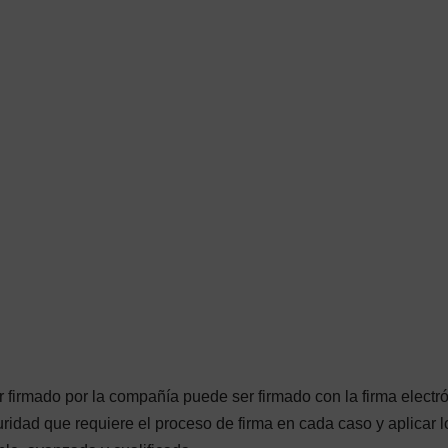
 firmado por la compañía puede ser firmado con la firma electró
ridad que requiere el proceso de firma en cada caso y aplicar l