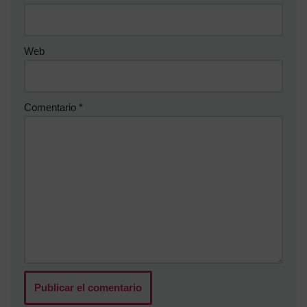
Web
Comentario
*