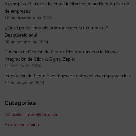
5 ejemplos de uso de la firma electrónica en auditorías internas
de empresas
10 de diciembre de 2024
¿Qué tipo de firma electrónica necesita tu empresa?
Descúbrelo aquí
30 de octubre de 2024
Potencia tu Gestión de Firmas Electrónicas con la Nueva
Integración de Click & Sign y Zapier
11 de julio de 2024
Integración de Firma Electrónica en aplicaciones empresariales
17 de mayo de 2024
Categorías
Contratar firma electrónica
Firma electrónica