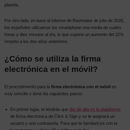
planeta.
Por otro lado, en base al informe de Rastreator de julio de 2020,
los españoles utilizamos los smartphone una media de cuatro
horas y diez minutos al día, lo que supone un aumento del 22%
respeto a los dos años anteriores.
¿Cómo se utiliza la firma
electrónica en el móvil?
El procedimiento para la
firma electrónica con el móvil
es
muy sencillo y tiene los siguientes pasos:
En primer lugar, te tendrás que
dar de alta en la plataforma
de firma electrónica de Click & Sign y se te asignará un
usuario y una contraseña. Para que te familiarices con la