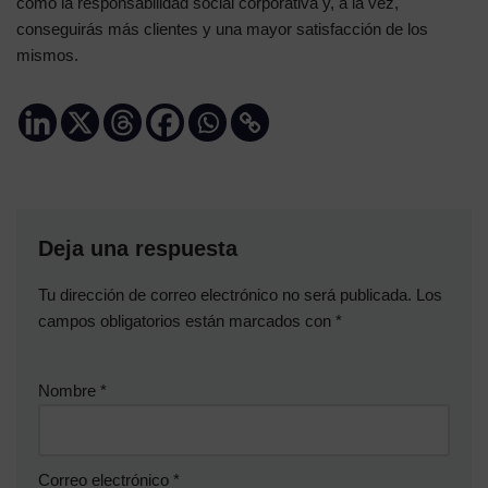
como la responsabilidad social corporativa y, a la vez,
conseguirás más clientes y una mayor satisfacción de los
mismos.
Deja una respuesta
Tu dirección de correo electrónico no será publicada.
Los
campos obligatorios están marcados con
*
Nombre
*
Correo electrónico
*