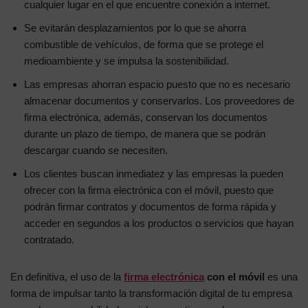
cualquier lugar en el que encuentre conexión a internet.
Se evitarán desplazamientos por lo que se ahorra
combustible de vehículos, de forma que se protege el
medioambiente y se impulsa la sostenibilidad.
Las empresas ahorran espacio puesto que no es necesario
almacenar documentos y conservarlos. Los proveedores de
firma electrónica, además, conservan los documentos
durante un plazo de tiempo, de manera que se podrán
descargar cuando se necesiten.
Los clientes buscan inmediatez y las empresas la pueden
ofrecer con la firma electrónica con el móvil, puesto que
podrán firmar contratos y documentos de forma rápida y
acceder en segundos a los productos o servicios que hayan
contratado.
En definitiva, el uso de la
firma electrónica
con el móvil
es una
forma de impulsar tanto la transformación digital de tu empresa