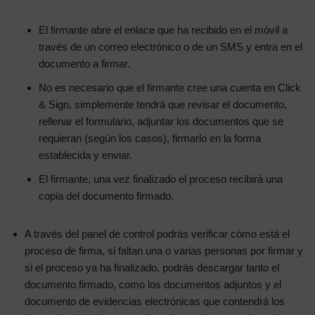
El firmante abre el enlace que ha recibido en el móvil a
través de un correo electrónico o de un SMS y entra en el
documento a firmar.
No es necesario que el firmante cree una cuenta en Click
& Sign, simplemente tendrá que revisar el documento,
rellenar el formulario, adjuntar los documentos que se
requieran (según los casos), firmarlo en la forma
establecida y enviar.
El firmante, una vez finalizado el proceso recibirá una
copia del documento firmado.
A través del panel de control podrás verificar cómo está el
proceso de firma, si faltan una o varias personas por firmar y
si el proceso ya ha finalizado, podrás descargar tanto el
documento firmado, como los documentos adjuntos y el
documento de evidencias electrónicas que contendrá los