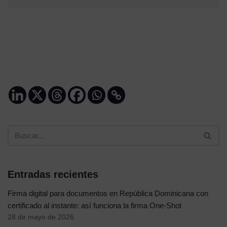
Entradas recientes
Firma digital para documentos en República Dominicana con
certificado al instante: así funciona la firma One-Shot
28 de mayo de 2026