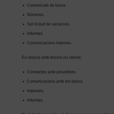
Comunicats de baixa.
Nòmines.
Sol·licitud de vacances.
Informes.
Comunicacions internes.
En relació amb tercers no clients:
Contractes amb proveïdors.
Comunicacions amb els bancs.
Impostos.
Informes.