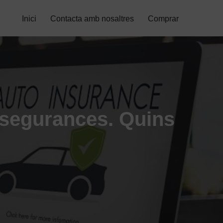
Inici
Contacta amb nosaltres
Comprar
assegurances. Quins