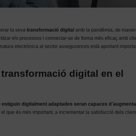
erar la seva
transformació digital
amb la pandèmia, de maner
mitzar els processos i connectar-se de forma més eficaç amb clie
natura electrònica al sector assegurances està aportant importa
transformació digital en el
 estiguin digitalment adaptades seran capaces d’augmentar
, el que és més important, a incrementar la satisfacció dels client