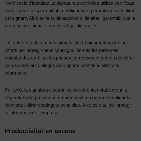
-Verificació d’identitat: La signatura electrònica utilitza certificats
digitals emesos per entitats certificadores per validar la identitat
del signant. Això evita suplantacions d’identitat i garanteix que la
persona que signa és realment qui diu que és.
–Xifratge: Els documents signats electrònicament poden ser
xifrats per protegir-ne el contingut. Només les persones
autoritzades amb la clau privada corresponent podran desxifrar-
los i accedir al contingut. Això aporta confidencialitat a la
informació.
Per això, la signatura electrònica incrementa notablement la
seguretat dels processos empresarials en permetre validar les
identitats i xifrar continguts sensibles. Això és clau per protegir
la informació de l’empresa.
Productivitat en ascens