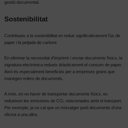
gestió documental.
Sostenibilitat
Contribueix a la sostenibilitat en reduir significativament l’ús de
paper i la petjada de carboni.
En eliminar la necessitat d’imprimir i enviar documents físics, la
signatura electrònica redueix dràsticament el consum de paper.
Això és especialment beneficiós per a empreses grans que
manegen milers de documents.
A més, en no haver de transportar documents físics, es
redueixen les emissions de CO₂ relacionades amb el transport.
Per exemple, ja no cal que un missatger porti documents d’una
oficina a una altra.