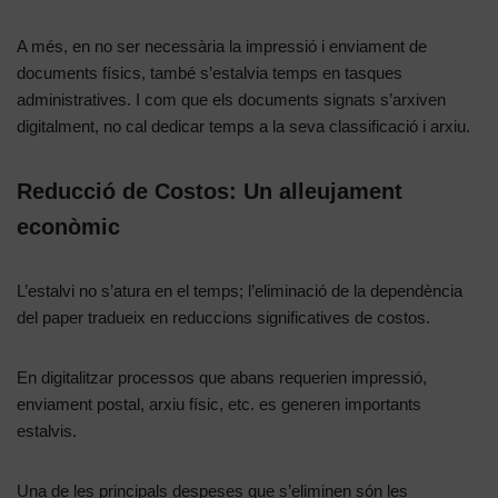
A més, en no ser necessària la impressió i enviament de
documents físics, també s’estalvia temps en tasques
administratives. I com que els documents signats s’arxiven
digitalment, no cal dedicar temps a la seva classificació i arxiu.
Reducció de Costos: Un alleujament
econòmic
L’estalvi no s’atura en el temps; l’eliminació de la dependència
del paper tradueix en reduccions significatives de costos.
En digitalitzar processos que abans requerien impressió,
enviament postal, arxiu físic, etc. es generen importants
estalvis.
Una de les principals despeses que s’eliminen són les