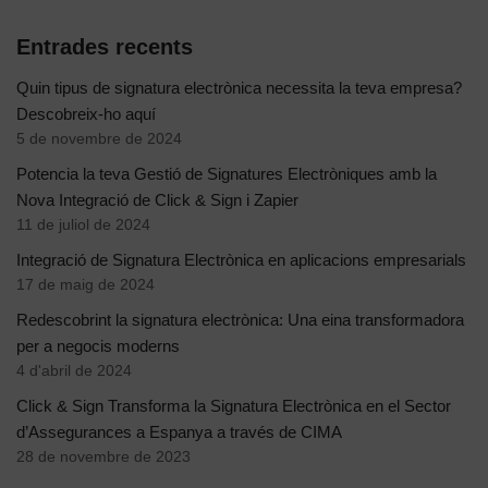
Entrades recents
Quin tipus de signatura electrònica necessita la teva empresa?
Descobreix-ho aquí
5 de novembre de 2024
Potencia la teva Gestió de Signatures Electròniques amb la
Nova Integració de Click & Sign i Zapier
11 de juliol de 2024
Integració de Signatura Electrònica en aplicacions empresarials
17 de maig de 2024
Redescobrint la signatura electrònica: Una eina transformadora
per a negocis moderns
4 d'abril de 2024
Click & Sign Transforma la Signatura Electrònica en el Sector
d’Assegurances a Espanya a través de CIMA
28 de novembre de 2023