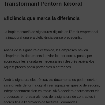
Transformant l’entorn laboral
Eficiència que marca la diferència
La implementació de signatures digitals en l’àmbit empresarial
ha inaugurat una era d’eficiència sense precedents.
Abans de la signatura electrònica, les empreses havien
d’imprimir els documents i enviar-los per correu postal per
aconseguir les signatures necessàries i després arxivar-los.
Aquest procés podia portar dies o setmanes.
Amb la signatura electrònica, els documents es poden enviar
als signants de forma digital i ser signats en qüestió de segons,
independentment d’on es trobin. Això accelera enormement els
processos empresarials, des de la signatura de contractes i
acords fins a l’aprovació de factures i comandes.