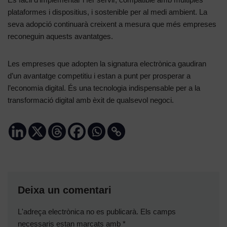
plataformes i dispositius, i sostenible per al medi ambient. La
seva adopció continuarà creixent a mesura que més empreses
reconeguin aquests avantatges.
Les empreses que adopten la signatura electrònica gaudiran
d’un avantatge competitiu i estan a punt per prosperar a
l’economia digital. És una tecnologia indispensable per a la
transformació digital amb èxit de qualsevol negoci.
Deixa un comentari
L'adreça electrònica no es publicarà.
Els camps
necessaris estan marcats amb
*