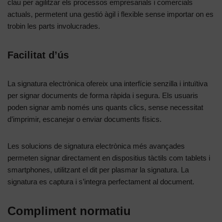
clau per agilitzar els processos empresarials i comercials
actuals, permetent una gestió àgil i flexible sense importar on es
trobin les parts involucrades.
Facilitat d’ús
La signatura electrònica ofereix una interfície senzilla i intuïtiva
per signar documents de forma ràpida i segura. Els usuaris
poden signar amb només uns quants clics, sense necessitat
d’imprimir, escanejar o enviar documents físics.
Les solucions de signatura electrònica més avançades
permeten signar directament en dispositius tàctils com tablets i
smartphones, utilitzant el dit per plasmar la signatura. La
signatura es captura i s’integra perfectament al document.
Compliment normatiu