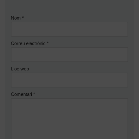
Nom
*
Correu electrònic
*
Lloc web
Comentari
*