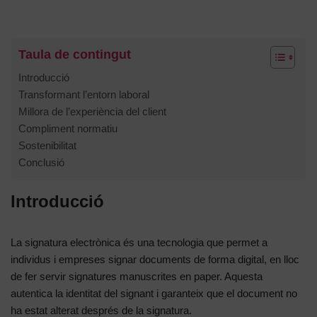
Taula de contingut
Introducció
Transformant l’entorn laboral
Millora de l’experiència del client
Compliment normatiu
Sostenibilitat
Conclusió
Introducció
La signatura electrònica és una tecnologia que permet a
individus i empreses signar documents de forma digital, en lloc
de fer servir signatures manuscrites en paper. Aquesta
autentica la identitat del signant i garanteix que el document no
ha estat alterat després de la signatura.