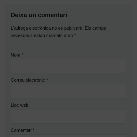
Deixa un comentari
L'adreça electrònica no es publicarà.
Els camps
necessaris estan marcats amb
*
Nom
*
Correu electrònic
*
Lloc web
Comentari
*