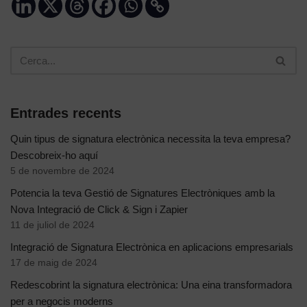
Entrades recents
Quin tipus de signatura electrònica necessita la teva empresa?
Descobreix-ho aquí
5 de novembre de 2024
Potencia la teva Gestió de Signatures Electròniques amb la
Nova Integració de Click & Sign i Zapier
11 de juliol de 2024
Integració de Signatura Electrònica en aplicacions empresarials
17 de maig de 2024
Redescobrint la signatura electrònica: Una eina transformadora
per a negocis moderns