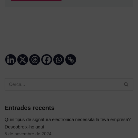
Entrades recents
Quin tipus de signatura electrònica necessita la teva empresa?
Descobreix-ho aquí
5 de novembre de 2024