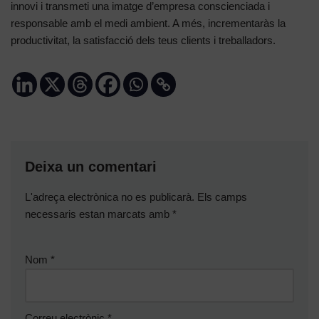
innovi i transmeti una imatge d’empresa conscienciada i
responsable amb el medi ambient. A més, incrementaràs la
productivitat, la satisfacció dels teus clients i treballadors.
Deixa un comentari
L'adreça electrònica no es publicarà.
Els camps
necessaris estan marcats amb
*
Nom
*
Correu electrònic
*