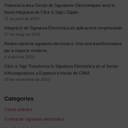
Potencia la teva Gestió de Signatures Electròniques amb la
Nova Integració de Click & Sign i Zapier
11 de juliol de 2024
Integració de Signatura Electrònica en aplicacions empresarials
17 de maig de 2024
Redescobrint la signatura electrònica: Una eina transformadora
per a negocis moderns
4 d'abril de 2024
Click & Sign Transforma la Signatura Electrònica en el Sector
d’Assegurances a Espanya a través de CIMA
28 de novembre de 2023
Categories
Casos pràctics
Contractar signatura electrònica