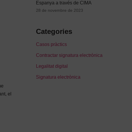
Espanya a través de CIMA
28 de novembre de 2023
Categories
Casos pràctics
Contractar signatura electrònica
Legalitat digital
Signatura electrònica
ue
nt, el