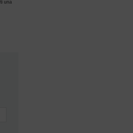
ti una