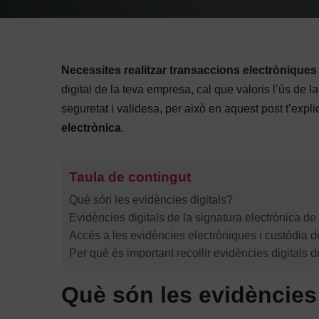
Necessites realitzar transaccions electrònique
digital de la teva empresa, cal que valoris l’ús de 
seguretat i validesa, per això en aquest post t’exp
electrònica
.
Taula de contingut
Què són les evidències digitals?
Evidències digitals de la signatura electrònica de
Accés a les evidències electròniques i custòdia 
Per què és important recollir evidències digitals d
Què són les evidències 