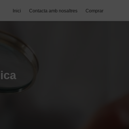
Inici
Contacta amb nosaltres
Comprar
nica