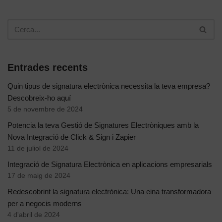
Entrades recents
Quin tipus de signatura electrònica necessita la teva empresa?
Descobreix-ho aquí
5 de novembre de 2024
Potencia la teva Gestió de Signatures Electròniques amb la
Nova Integració de Click & Sign i Zapier
11 de juliol de 2024
Integració de Signatura Electrònica en aplicacions empresarials
17 de maig de 2024
Redescobrint la signatura electrònica: Una eina transformadora
per a negocis moderns
4 d'abril de 2024