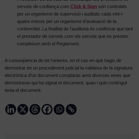
serveis de confiança com
Click & Sign
són controlats
per un organisme de supervisió i auditats cada vint-i-
quatre mesos per un organisme d’avaluació de la
conformitat. La finalitat de l’auditoria és confirmar que tant
el prestador de serveis com els serveis que es presten
compleixen amb el Reglament.
A conseqüència de tot l’anterior, en el cas en què hagis de
demostrar en un procediment judicial la validesa de la signatura
electrònica d’un document comptaràs amb diverses eines que
demostraran qui ha signat el document, quan i quin contingut
tenia el document.