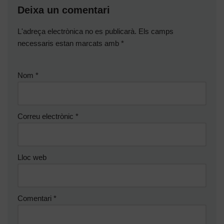
Deixa un comentari
L'adreça electrònica no es publicarà.
Els camps
necessaris estan marcats amb
*
Nom
*
Correu electrònic
*
Lloc web
Comentari
*