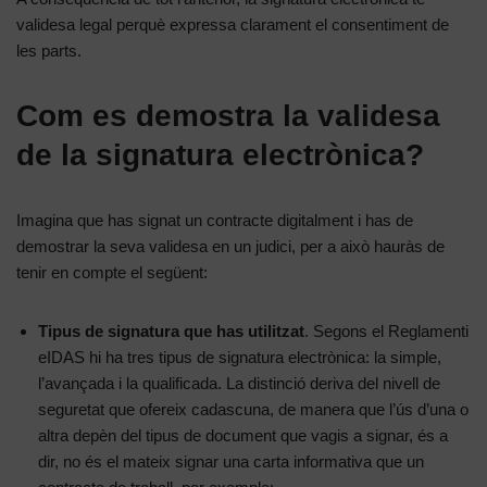
validesa legal perquè expressa clarament el consentiment de
les parts.
Com es demostra la validesa
de la signatura electrònica?
Imagina que has signat un contracte digitalment i has de
demostrar la seva validesa en un judici, per a això hauràs de
tenir en compte el següent:
Tipus de signatura que has utilitzat
. Segons el Reglamenti
eIDAS hi ha tres tipus de signatura electrònica: la simple,
l’avançada i la qualificada. La distinció deriva del nivell de
seguretat que ofereix cadascuna, de manera que l’ús d’una o
altra depèn del tipus de document que vagis a signar, és a
dir, no és el mateix signar una carta informativa que un