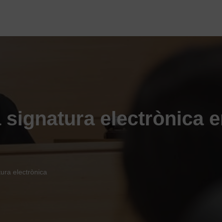
 signatura electrònica 
ura electrònica