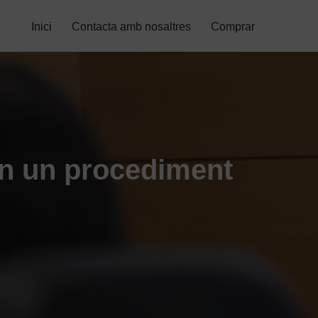
Inici
Contacta amb nosaltres
Comprar
en un procediment