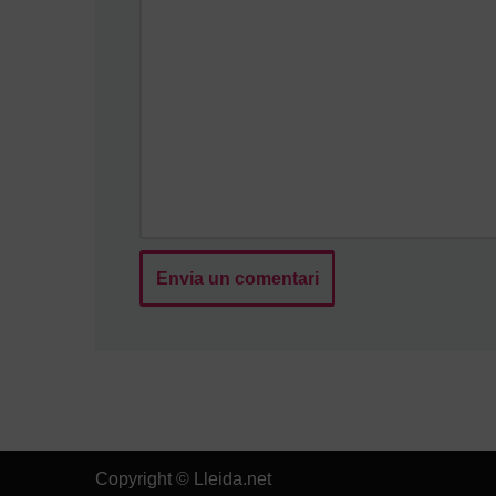
Copyright © Lleida.net