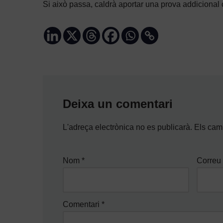
Si això passa, caldrà aportar una prova addicional 
Deixa un comentari
L'adreça electrònica no es publicarà.
Els cam
Nom
*
Correu 
Comentari
*