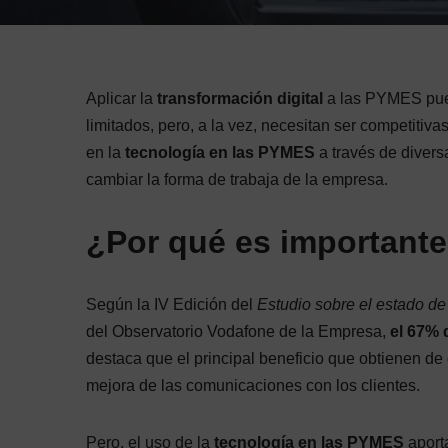
Aplicar la
transformación digital
a las PYMES pued
limitados, pero, a la vez, necesitan ser competiti
en la
tecnología en las PYMES
a través de diver
cambiar la forma de trabaja de la empresa.
¿Por qué es importante
Según la IV Edición del
Estudio sobre el estado de
del Observatorio Vodafone de la Empresa,
el 67% 
destaca que el principal beneficio que obtienen de 
mejora de las comunicaciones con los clientes.
Pero, el uso de la
tecnología en las PYMES
aporta