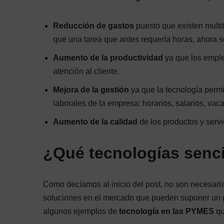
Reducción de gastos
puesto que existen multit
que una tarea que antes requería horas, ahora 
Aumento de la productividad
ya que los emple
atención al cliente.
Mejora de la gestión
ya que la tecnología permit
laborales de la empresa: horarios, salarios, vaca
Aumento de la calidad
de los productos y serv
¿Qué tecnologías senci
Como decíamos al inicio del post, no son necesari
soluciones en el mercado que pueden suponer un g
algunos ejemplos de
tecnología en las PYMES
qu