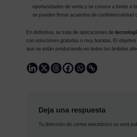
oportunidades de venta y se conoce a fondo a los
se pueden firmar acuerdos de confidencialidad 
En definitiva, se trata de aplicaciones de
tecnolog
con soluciones gratuitas o muy baratas. El objetiv
que se están produciendo en todos los ámbitos afe
Deja una respuesta
Tu dirección de correo electrónico no será pu