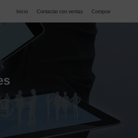
Inicio
Contactar con ventas
Comprar
es