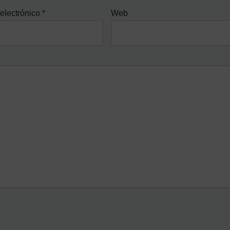
electrónico
*
Web