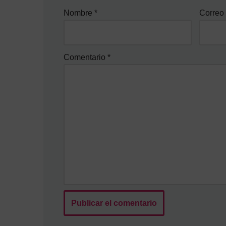
Nombre
*
Correo 
Comentario
*