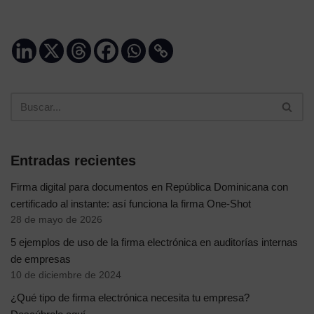
Entradas recientes
Firma digital para documentos en República Dominicana con
certificado al instante: así funciona la firma One-Shot
28 de mayo de 2026
5 ejemplos de uso de la firma electrónica en auditorías internas
de empresas
10 de diciembre de 2024
¿Qué tipo de firma electrónica necesita tu empresa?