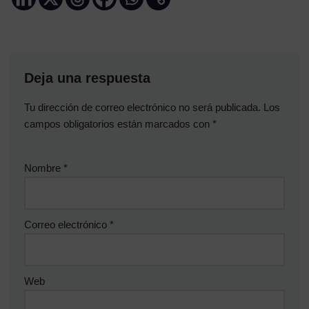
Deja una respuesta
Tu dirección de correo electrónico no será publicada.
Los
campos obligatorios están marcados con
*
Nombre
*
Correo electrónico
*
Web