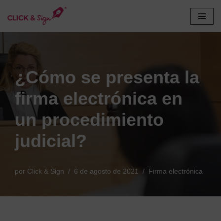
Saltar
al
contenido
¿Cómo se presenta la
firma electrónica en
un procedimiento
judicial?
por
Click & Sign
6 de agosto de 2021
Firma electrónica