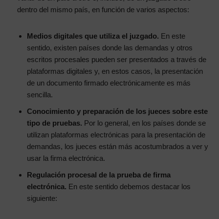
dentro del mismo país, en función de varios aspectos:
Medios digitales que utiliza el juzgado.
En este
sentido, existen países donde las demandas y otros
escritos procesales pueden ser presentados a través de
plataformas digitales y, en estos casos, la presentación
de un documento firmado electrónicamente es más
sencilla.
Conocimiento y preparación de los jueces sobre este
tipo de pruebas.
Por lo general, en los países donde se
utilizan plataformas electrónicas para la presentación de
demandas, los jueces están más acostumbrados a ver y
usar la firma electrónica.
Regulación procesal de la prueba de firma
electrónica.
En este sentido debemos destacar los
siguiente: