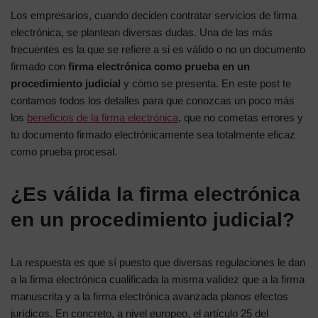
Los empresarios, cuando deciden contratar servicios de firma
electrónica, se plantean diversas dudas. Una de las más
frecuentes es la que se refiere a si es válido o no un documento
firmado con
firma electrónica como prueba en un
procedimiento judicial
y cómo se presenta. En este post te
contamos todos los detalles para que conozcas un poco más
los
beneficios de la firma electrónica
, que no cometas errores y
tu documento firmado electrónicamente sea totalmente eficaz
como prueba procesal.
¿Es válida la firma electrónica
en un procedimiento judicial?
La respuesta es que sí puesto que diversas regulaciones le dan
a la firma electrónica cualificada la misma validez que a la firma
manuscrita y a la firma electrónica avanzada planos efectos
jurídicos. En concreto, a nivel europeo, el artículo 25 del