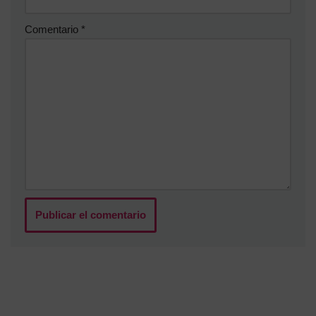
Comentario
*