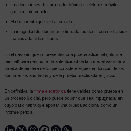
Las direcciones de correo electrónico o teléfonos móviles
que han intervenido.
El documento que se ha firmado.
La integridad del documento firmado, es decir, que no ha sido
manipulado ni falsificado.
En el caso en que no presentes una prueba adicional (informe
pericial) para demostrar la autenticidad de la firma, el valor de la
prueba dependerá de lo que considere el juez en función de los
documentos aportados y de la prueba practicada en juicio.
En definitiva, la
firma electrónica
tiene validez como prueba en
un proceso judicial, pero puede ocurrir que sea impugnada, en
cuyo caso habrá que aportar una prueba adicional como un
informe pericial.