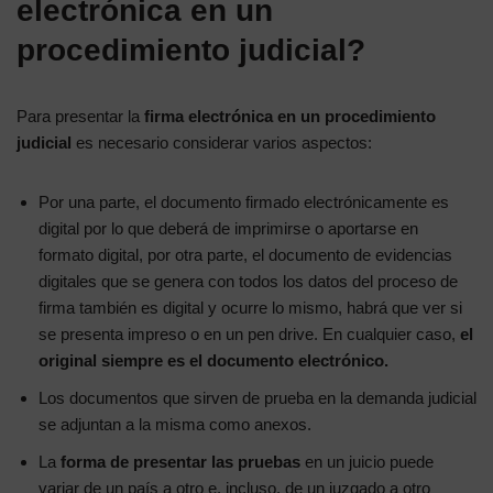
electrónica en un
procedimiento judicial?
Para presentar la
firma electrónica en un procedimiento
judicial
es necesario considerar varios aspectos:
Por una parte, el documento firmado electrónicamente es
digital por lo que deberá de imprimirse o aportarse en
formato digital, por otra parte, el documento de evidencias
digitales que se genera con todos los datos del proceso de
firma también es digital y ocurre lo mismo, habrá que ver si
se presenta impreso o en un pen drive. En cualquier caso,
el
original siempre es el documento electrónico.
Los documentos que sirven de prueba en la demanda judicial
se adjuntan a la misma como anexos.
La
forma de presentar las pruebas
en un juicio puede
variar de un país a otro e, incluso, de un juzgado a otro