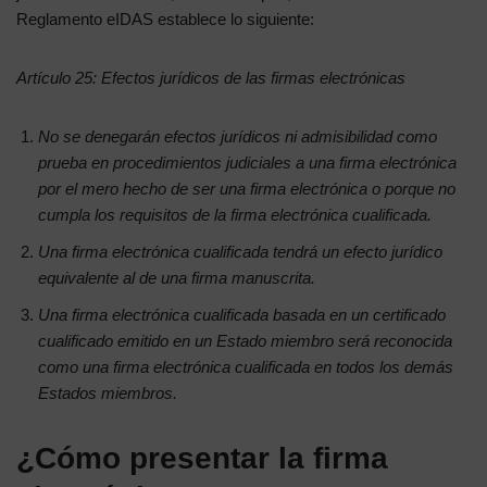
Reglamento eIDAS establece lo siguiente:
Artículo 25: Efectos jurídicos de las firmas electrónicas
No se denegarán efectos jurídicos ni admisibilidad como
prueba en procedimientos judiciales a una firma electrónica
por el mero hecho de ser una firma electrónica o porque no
cumpla los requisitos de la firma electrónica cualificada.
Una firma electrónica cualificada tendrá un efecto jurídico
equivalente al de una firma manuscrita.
Una firma electrónica cualificada basada en un certificado
cualificado emitido en un Estado miembro será reconocida
como una firma electrónica cualificada en todos los demás
Estados miembros.
¿Cómo presentar la firma