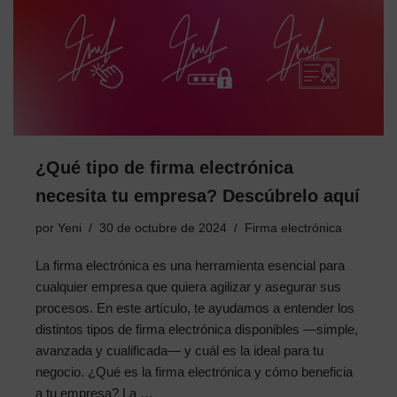
¿Qué tipo de firma electrónica
necesita tu empresa? Descúbrelo aquí
por
Yeni
30 de octubre de 2024
Firma electrónica
La firma electrónica es una herramienta esencial para
cualquier empresa que quiera agilizar y asegurar sus
procesos. En este artículo, te ayudamos a entender los
distintos tipos de firma electrónica disponibles —simple,
avanzada y cualificada— y cuál es la ideal para tu
negocio. ¿Qué es la firma electrónica y cómo beneficia
a tu empresa? La …