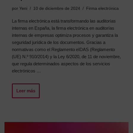
por
Yeni
10 de diciembre de 2024
Firma electrónica
La firma electrónica está transformando las auditorías
internas en España, la firma electrónica en auditorías
internas de empresas optimiza procesos y garantiza la
seguridad jurídica de los documentos. Gracias a
normativas como el Reglamento eIDAS (Reglamento
(UE) N.º 910/2014) y la Ley 6/2020, de 11 de noviembre,
que regula determinados aspectos de los servicios
electrónicos …
Leer más