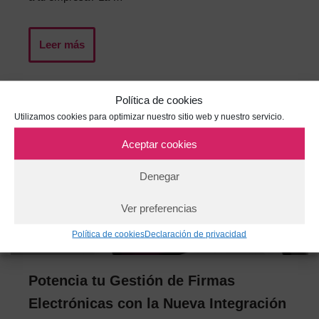
Leer más
Política de cookies
Utilizamos cookies para optimizar nuestro sitio web y nuestro servicio.
Aceptar cookies
Denegar
Ver preferencias
Política de cookies
Declaración de privacidad
Potencia tu Gestión de Firmas
Electrónicas con la Nueva Integración