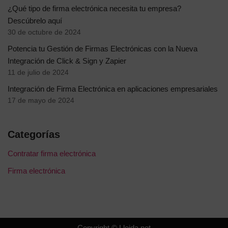
¿Qué tipo de firma electrónica necesita tu empresa?
Descúbrelo aquí
30 de octubre de 2024
Potencia tu Gestión de Firmas Electrónicas con la Nueva
Integración de Click & Sign y Zapier
11 de julio de 2024
Integración de Firma Electrónica en aplicaciones empresariales
17 de mayo de 2024
Categorías
Contratar firma electrónica
Firma electrónica
Copyright © Lleida.net