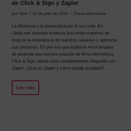
de Click & Sign y Zapier
por
Yeni
11 de julio de 2024
Firma electrónica
La eficiencia y la automatización lo son todo. En
Lleida.net, siempre estamos buscando maneras de
mejorar la experiencia de nuestros usuarios y optimizar
sus procesos. Es por eso que estamos emocionados
de anunciar que nuestra solución de firma electrónica,
Click & Sign, ahora está completamente integrada con
Zapier. ¿Qué es Zapier y cómo puede ayudarte? …
Leer más